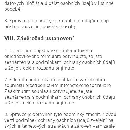
datových úložišť a úložišť osobních údajů v listinné
podobě.
3. Správce prohlašuje, že k osobním údajům mají
přístup pouze jím pověřené osoby.
VIII.
Závěrečná ustanovení
1. Odesláním objednávky z internetového
objednávkového formuláře potvrzujete, že jste
seznámen/a s podmínkami ochrany osobních údajů
a že je v celém rozsahu přijímáte.
2. S těmito podmínkami souhlasíte zaškrtnutím
souhlasu prostřednictvím internetového formuláře.
Zaškrtnutím souhlasu potvrzujete, že jste
seznámen/a s podmínkami ochrany osobních údajů
a že je v celém rozsahu přijímáte.
3. Správce je oprávněn tyto podmínky změnit. Novou
verzi podmínek ochrany osobních údajů zveřejní na
svých internetových stránkách a zároveň Vám zašle